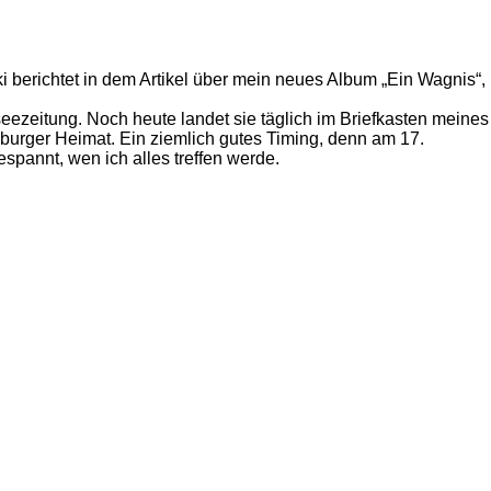
 berichtet in dem Artikel über mein neues Album „Ein Wagnis“,
ezeitung. Noch heute landet sie täglich im Briefkasten meines
urger Heimat. Ein ziemlich gutes Timing, denn am 17.
spannt, wen ich alles treffen werde.