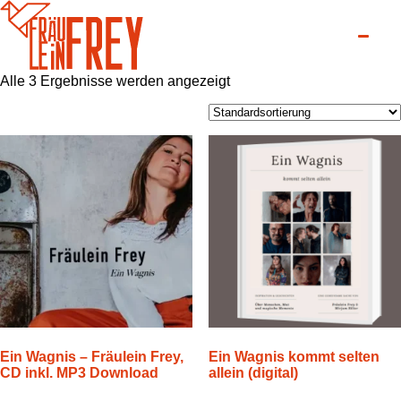
Alle 3 Ergebnisse werden angezeigt
Ein Wagnis – Fräulein Frey,
Ein Wagnis kommt selten
CD inkl. MP3 Download
allein (digital)