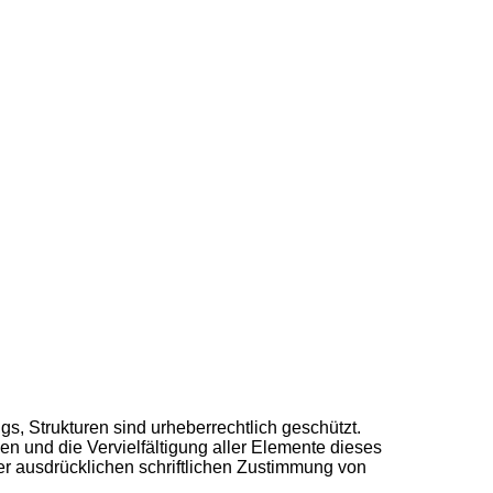
gs, Strukturen sind urheberrechtlich geschützt.
en und die Vervielfältigung aller Elemente dieses
der ausdrücklichen schriftlichen Zustimmung von