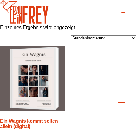
Einzelnes Ergebnis wird angezeigt
Ein Wagnis kommt selten
allein (digital)